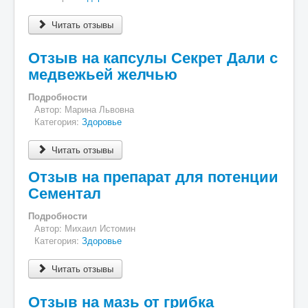
Читать отзывы
Отзыв на капсулы Секрет Дали с
медвежьей желчью
Подробности
Автор:
Марина Львовна
Категория:
Здоровье
Читать отзывы
Отзыв на препарат для потенции
Сементал
Подробности
Автор:
Михаил Истомин
Категория:
Здоровье
Читать отзывы
Отзыв на мазь от грибка