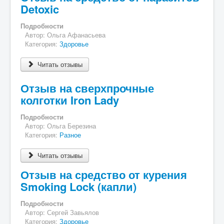
Detoxic
Подробности
Автор:
Ольга Афанасьева
Категория:
Здоровье
Читать отзывы
Отзыв на сверхпрочные
колготки Iron Lady
Подробности
Автор:
Ольга Березина
Категория:
Разное
Читать отзывы
Отзыв на средство от курения
Smoking Lock (капли)
Подробности
Автор:
Сергей Завьялов
Категория:
Здоровье