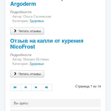
Argoderm
Подробности
Автор:
Ольга Сосновская
Категория:
Здоровье
Читать отзывы
Отзыв на капли от курения
NicoFrost
Подробности
Автор:
Михаил Истомин
Категория:
Здоровье
Читать отзывы
Страница 7 из 14
Вы здесь: