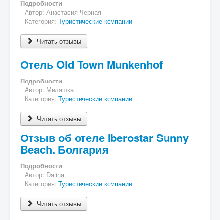
Подробности
Автор:
Анастасия Черная
Категория:
Туристические компании
Читать отзывы
Отель Old Town Munkenhof
Подробности
Автор:
Милашка
Категория:
Туристические компании
Читать отзывы
Отзыв об отеле Iberostar Sunny
Beach. Болгария
Подробности
Автор:
Darina
Категория:
Туристические компании
Читать отзывы