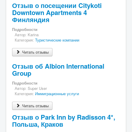
Отзыв о посещении Citykoti
Downtown Apartments 4
Финляндия
Подробности
Автор:
Karina
Категория:
Туристические компании
Читать отзывы
Отзыв об Albion International
Group
Подробности
Автор:
Super User
Категория:
Иммиграционные услуги
Читать отзывы
Отзыв о Park Inn by Radisson 4*,
Польша, Краков