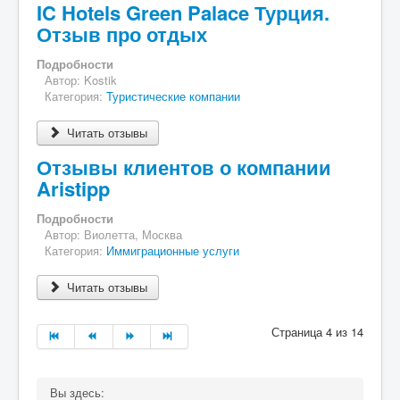
IC Hotels Green Palace Турция.
Отзыв про отдых
Подробности
Автор:
Kostik
Категория:
Туристические компании
Читать отзывы
Отзывы клиентов о компании
Aristipp
Подробности
Автор:
Виолетта, Москва
Категория:
Иммиграционные услуги
Читать отзывы
Страница 4 из 14
Вы здесь: