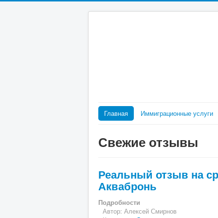
Главная
Иммиграционные услуги
Свежие отзывы
Реальный отзыв на с
Аквабронь
Подробности
Автор:
Алексей Смирнов