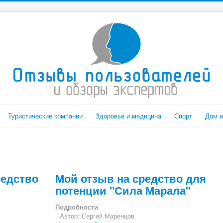
Туристические компании
Здоровье и медицина
Спорт
Дом и
редство
Мой отзыв на средство для
потенции "Сила Марала"
Подробности
Автор:
Сергей Маренцов