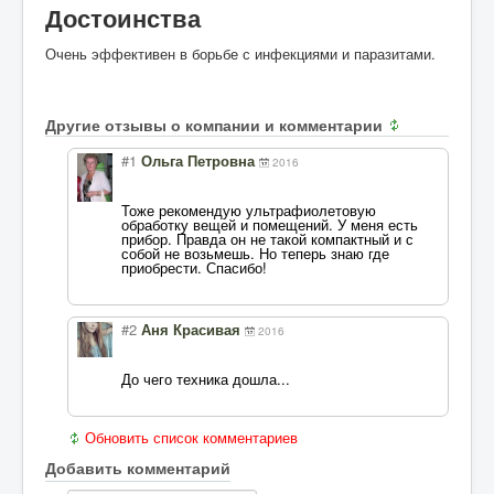
Достоинства
Очень эффективен в борьбе с инфекциями и паразитами.
Другие отзывы о компании и комментарии
#1
Ольга Петровна
2016
Тоже рекомендую ультрафиолетовую
обработку вещей и помещений. У меня есть
прибор. Правда он не такой компактный и с
собой не возьмешь. Но теперь знаю где
приобрести. Спасибо!
#2
Аня Красивая
2016
До чего техника дошла...
Обновить список комментариев
Добавить комментарий