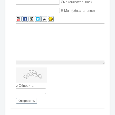
Имя (обязательное)
E-Mail (обязательное)
Обновить
Отправить