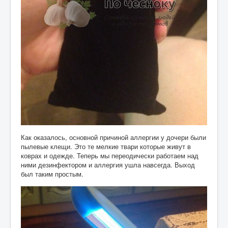
Как оказалось, основной причиной аллергии у дочери были
пылевые клещи. Это те мелкие твари которые живут в
коврах и одежде. Теперь мы переодически работаем над
ними дезинфектором и аллергия ушла навсегда. Выход
был таким простым.