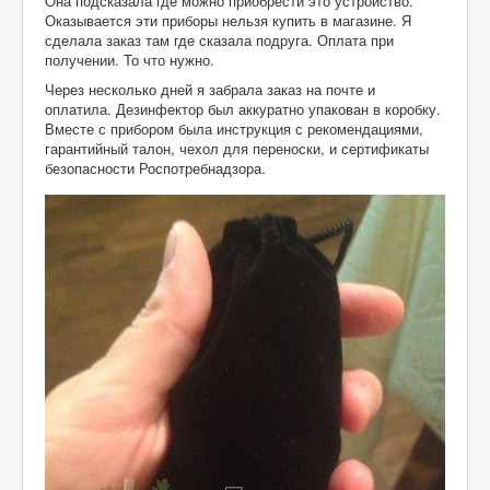
Она подсказала где можно приобрести это устройство.
Оказывается эти приборы нельзя купить в магазине. Я
сделала заказ там где сказала подруга. Оплата при
получении. То что нужно.
Через несколько дней я забрала заказ на почте и
оплатила. Дезинфектор был аккуратно упакован в коробку.
Вместе с прибором была инструкция с рекомендациями,
гарантийный талон, чехол для переноски, и сертификаты
безопасности Роспотребнадзора.