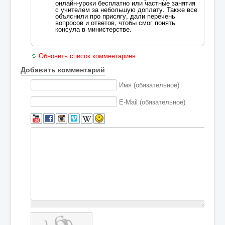
онлайн-уроки бесплатно или частные занятия
с учителем за небольшую доплату. Также все
объяснили про присягу, дали перечень
вопросов и ответов, чтобы смог понять
консула в министерстве.
Обновить список комментариев
Добавить комментарий
Имя (обязательное)
E-Mail (обязательное)