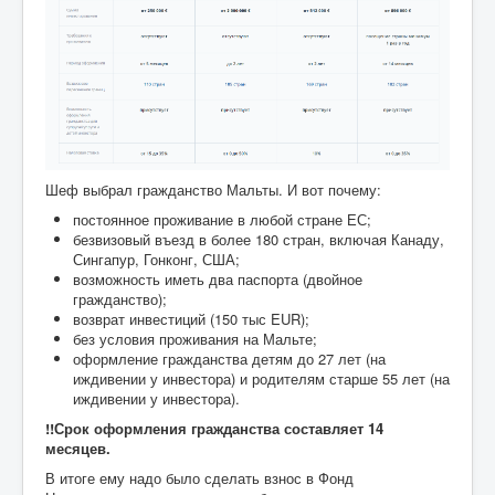
Шеф выбрал гражданство Мальты. И вот почему:
постоянное проживание в любой стране ЕС;
безвизовый въезд в более 180 стран, включая Канаду,
Сингапур, Гонконг, США;
возможность иметь два паспорта (двойное
гражданство);
возврат инвестиций (150 тыс EUR);
без условия проживания на Мальте;
оформление гражданства детям до 27 лет (на
иждивении у инвестора) и родителям старше 55 лет (на
иждивении у инвестора).
!!Срок оформления гражданства составляет 14
месяцев.
В итоге ему надо было сделать взнос в Фонд