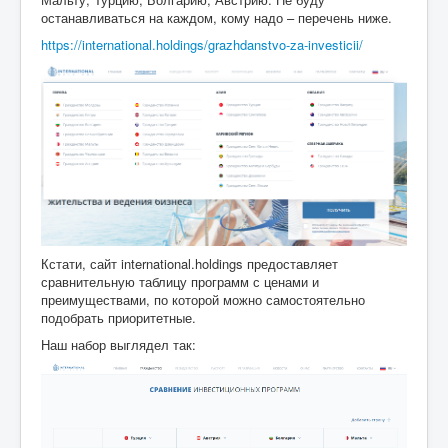
останавливаться на каждом, кому надо – перечень ниже.
https://international.holdings/grazhdanstvo-za-investicii/
Кстати, сайт international.holdings предоставляет
сравнительную таблицу программ с ценами и
преимуществами, по которой можно самостоятельно
подобрать приоритетные.
Наш набор выглядел так: