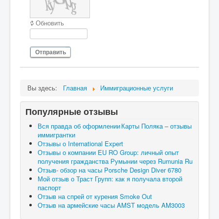
Обновить
Отправить
Вы здесь:
Главная
Иммиграционные услуги
Популярные отзывы
Вся правда об оформлении Карты Поляка – отзывы
иммигрантки
Отзывы о International Expert
Отзывы о компании EU RO Group: личный опыт
получения гражданства Румынии через Rumunia Ru
Отзыв- обзор на часы Porsche Design Diver 6780
Мой отзыв о Траст Групп: как я получала второй
паспорт
Отзыв на спрей от курения Smoke Out
Отзыв на армейские часы AMST модель AM3003