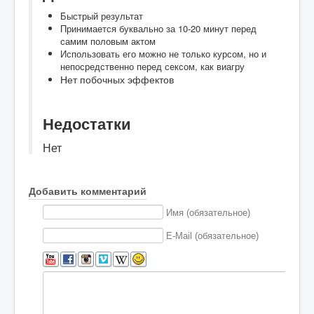
Быстрый результат
Принимается буквально за 10-20 минут перед
самим половым актом
Использовать его можно не только курсом, но и
непосредственно перед сексом, как виагру
Нет побочных эффектов
Недостатки
Нет
Добавить комментарий
Имя (обязательное)
E-Mail (обязательное)