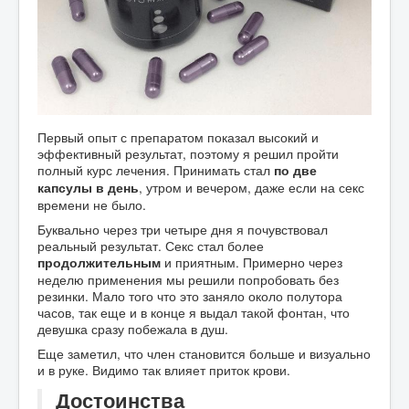
Первый опыт с препаратом показал высокий и
эффективный результат, поэтому я решил пройти
полный курс лечения. Принимать стал
по две
, утром и вечером, даже если на секс
капсулы в день
времени не было.
Буквально через три четыре дня я почувствовал
реальный результат. Секс стал более
и приятным. Примерно через
продолжительным
неделю применения мы решили попробовать без
резинки. Мало того что это заняло около полутора
часов, так еще и в конце я выдал такой фонтан, что
девушка сразу побежала в душ.
Еще заметил, что член становится больше и визуально
и в руке. Видимо так влияет приток крови.
Достоинства