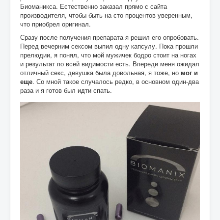
Биоманикса. Естественно заказал прямо с сайта
производителя, чтобы быть на сто процентов уверенным,
что приобрел оригинал.
Сразу после получения препарата я решил его опробовать.
Перед вечерним сексом выпил одну капсулу. Пока прошли
прелюдии, я понял, что мой мужичек бодро стоит на ногах
и результат по всей видимости есть. Впереди меня ожидал
отличный секс, девушка была довольная, я тоже, но
мог и
еще
. Со мной такое случалось редко, в основном один-два
раза и я готов был идти спать.