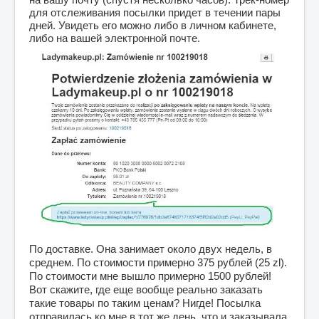
для отслеживания посылки придет в течении пары 
дней. Увидеть его можно либо в личном кабинете, 
либо на вашей электронной почте.
По доставке. Она занимает около двух недель, в 
среднем. По стоимости примерно 375 рублей (25 zl). 
По стоимости мне вышло примерно 1500 рублей! 
Вот скажите, где еще вообще реально заказать 
такие товары по таким ценам? Нигде! Посылка 
отправилась ко мне в тот же день, что и заказывала, 