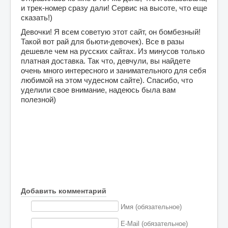
и трек-номер сразу дали! Сервис на высоте, что еще 
сказать!)
Девочки! Я всем советую этот сайт, он бомбезный! 
Такой вот рай для бьюти-девочек). Все в разы 
дешевле чем на русских сайтах. 
Из минусов только 
платная доставка. Так что, девчули, вы найдете 
очень много интересного и занимательного для себя 
любимой на этом чудесном сайте). 
Спасибо, что 
уделили свое внимание, надеюсь была вам 
полезной)
Добавить комментарий
Имя (обязательное)
E-Mail (обязательное)