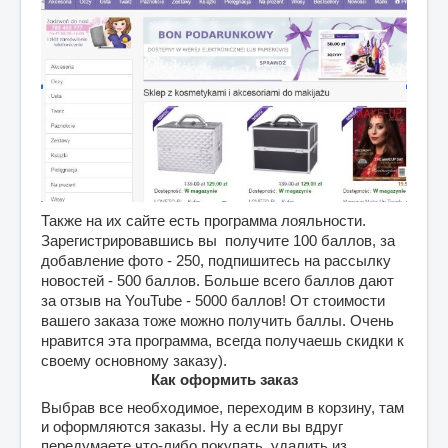
Также на их сайте есть программа лояльности. 
Зарегистрировавшись вы  получите 100 баллов, за 
добавление фото - 250, подпишитесь на рассылку 
новостей - 500 баллов. Больше всего баллов дают 
за отзыв на YouTube - 5000 баллов! От стоимости 
вашего заказа тоже можно получить баллы. 
Очень 
нравится эта программа, всегда получаешь скидки к 
своему основному заказу).
Как оформить заказ
Выбрав все необходимое, переходим в корзину, там 
и оформляются заказы. 
Ну а если вы вдруг 
передумаете что-либо покупать, удалить из 