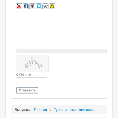
Обновить
Отправить
Вы здесь:
Главная
Туристические компании