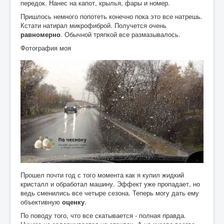
передок. Нанес на капот, крылья, фары и номер.
Пришлось немного попотеть конечно пока это все натрешь.
Кстати натирал микрофиброй. Получется очень
равномерно
. Обычной тряпкой все размазывалось.
Фотография моя
Прошел почти год с того момента как я купил жидкий
кристалл и обработал машину. Эффект уже пропадает, но
ведь сменились все четыре сезона. Теперь могу дать ему
объективную
оценку
.
По поводу того, что все скатывается - полная правда.