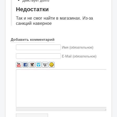
Действует долго
Недостатки
Так и не смог найти в магазинах. Из-за
санкций наверное
Добавить комментарий
Имя (обязательное)
E-Mail (обязательное)